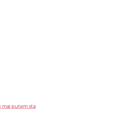
u mai putem sta