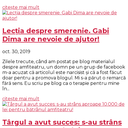
citește mai mult
Lecția despre smerenie. Gabi
Dima are nevoie de ajutor!
oct. 30, 2019
Zilele trecute, când am postat pe blog materialul
despre amfiteatru, un domn pe un grup de facebook
m-a acuzat că articolul este narcisist și că a fost făcut
doar pentru a promova blogul. Mi s-a părut o remarcă
fără sens. Eu scriu pe blog ca o terapie pentru mine
în...
citește mai mult
Târgul a avut succes: s-au strâns